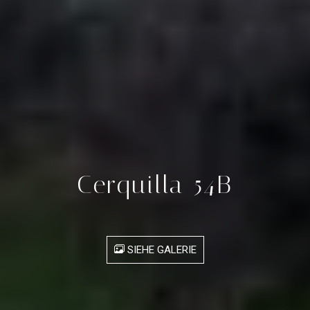
Cerquilla 54B
SIEHE GALERIE