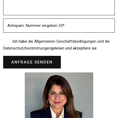
Ich habe die
Allgemeinen Geschäftsbedingungen und die
Datenschutzbestimmungen
gelesen und akzeptiere sie
ANFRAGE SENDEN