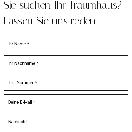
Sie suchen Ihr Traumhaus?
Lassen Sie uns reden