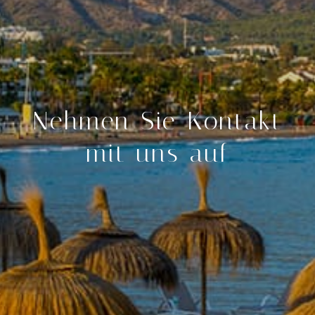
Nehmen Sie Kontakt
mit uns auf