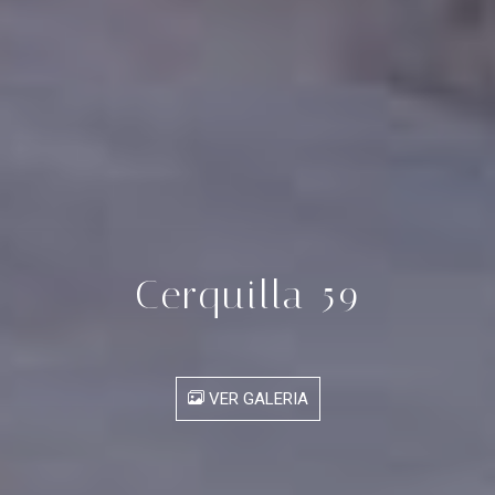
Cerquilla 59
VER GALERIA