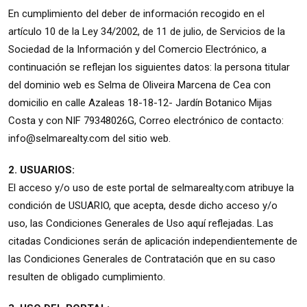
En cumplimiento del deber de información recogido en el
artículo 10 de la Ley 34/2002, de 11 de julio, de Servicios de la
Sociedad de la Información y del Comercio Electrónico, a
continuación se reflejan los siguientes datos: la persona titular
del dominio web es Selma de Oliveira Marcena de Cea con
domicilio en calle Azaleas 18-18-12- Jardín Botanico Mijas
Costa y con NIF 79348026G, Correo electrónico de contacto:
info@selmarealty.com del sitio web.
2. USUARIOS:
El acceso y/o uso de este portal de selmarealty.com atribuye la
condición de USUARIO, que acepta, desde dicho acceso y/o
uso, las Condiciones Generales de Uso aquí reflejadas. Las
citadas Condiciones serán de aplicación independientemente de
las Condiciones Generales de Contratación que en su caso
resulten de obligado cumplimiento.