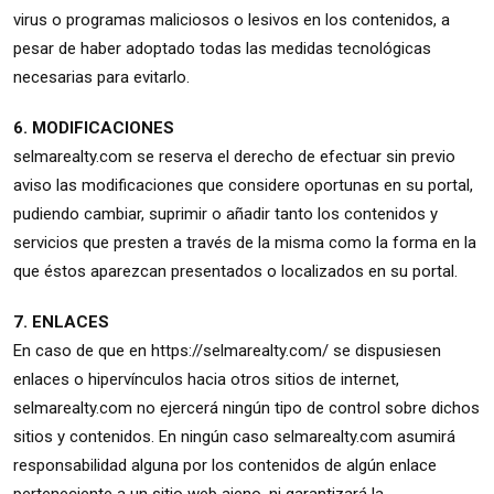
virus o programas maliciosos o lesivos en los contenidos, a
pesar de haber adoptado todas las medidas tecnológicas
necesarias para evitarlo.
6. MODIFICACIONES
selmarealty.com se reserva el derecho de efectuar sin previo
aviso las modificaciones que considere oportunas en su portal,
pudiendo cambiar, suprimir o añadir tanto los contenidos y
servicios que presten a través de la misma como la forma en la
que éstos aparezcan presentados o localizados en su portal.
7. ENLACES
En caso de que en https://selmarealty.com/ se dispusiesen
enlaces o hipervínculos hacia otros sitios de internet,
selmarealty.com no ejercerá ningún tipo de control sobre dichos
sitios y contenidos. En ningún caso selmarealty.com asumirá
responsabilidad alguna por los contenidos de algún enlace