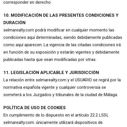
corresponder en derecho
10. MODIFICACIÓN DE LAS PRESENTES CONDICIONES Y
DURACIÓN
selmarealty.com podrá modificar en cualquier momento las
condiciones aquí determinadas, siendo debidamente publicadas
como aquí aparecen. La vigencia de las citadas condiciones irá
en función de su exposición y estarán vigentes y debidamente
publicadas hasta que sean modificadas por otras.
11. LEGISLACIÓN APLICABLE Y JURISDICCIÓN
La relación entre selmarealty.com y el USUARIO se regirá por la
normativa española vigente y cualquier controversia se
someterá a los Juzgados y tribunales de la ciudad de Málaga.
POLÍTICA DE USO DE COOKIES
En cumplimiento de lo dispuesto en el artículo 22.2 LSSI,
selmarealty.com. únicamente utilizará dispositivos de