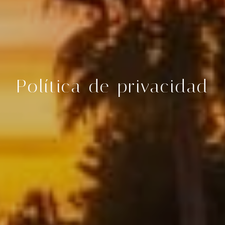
Política de privacidad