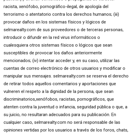
racista, xenófobo, pornográfico-ilegal, de apología del
terrorismo o atentatorio contra los derechos humanos; (iii)
provocar daños en los sistemas físicos y lógicos de
selmarealty.com de sus proveedores o de terceras personas,
introducir o difundir en la red virus informáticos o
cualesquiera otros sistemas físicos o lógicos que sean
susceptibles de provocar los daños anteriormente
mencionados; (iv) intentar acceder y, en su caso, utilizar las
cuentas de correo electrónico de otros usuarios y modificar o
manipular sus mensajes. selmarealty.com se reserva el derecho
de retirar todos aquellos comentarios y aportaciones que
vulneren el respeto a la dignidad de la persona, que sean
discriminatorios,xenófobos, racistas, pornográficos, que
atenten contra la juventud o infancia, seguridad pública o que, a
su juicio, no resultaran adecuados para su publicación. En
cualquier caso, selmarealty.com no será responsable de las
opiniones vertidas por los usuarios a través de los foros, chats,