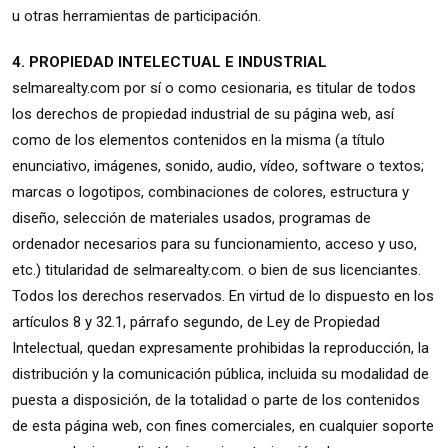
u otras herramientas de participación.
4. PROPIEDAD INTELECTUAL E INDUSTRIAL
selmarealty.com por sí o como cesionaria, es titular de todos
los derechos de propiedad industrial de su página web, así
como de los elementos contenidos en la misma (a título
enunciativo, imágenes, sonido, audio, vídeo, software o textos;
marcas o logotipos, combinaciones de colores, estructura y
diseño, selección de materiales usados, programas de
ordenador necesarios para su funcionamiento, acceso y uso,
etc.) titularidad de selmarealty.com. o bien de sus licenciantes.
Todos los derechos reservados. En virtud de lo dispuesto en los
artículos 8 y 32.1, párrafo segundo, de Ley de Propiedad
Intelectual, quedan expresamente prohibidas la reproducción, la
distribución y la comunicación pública, incluida su modalidad de
puesta a disposición, de la totalidad o parte de los contenidos
de esta página web, con fines comerciales, en cualquier soporte