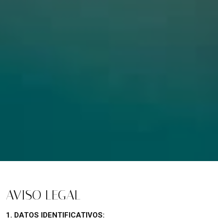
AVISO LEGAL
1. DATOS IDENTIFICATIVOS: