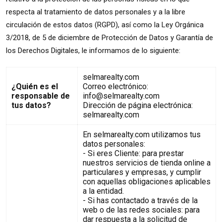
respecta al tratamiento de datos personales y a la libre
circulación de estos datos (RGPD), así como la Ley Orgánica
3/2018, de 5 de diciembre de Protección de Datos y Garantía de
los Derechos Digitales, le informamos de lo siguiente:
selmarealty.com
¿Quién es el
Correo electrónico:
responsable de
info@selmarealty.com
tus datos?
Dirección de página electrónica:
selmarealty.com
En selmarealty.com utilizamos tus
datos personales:
- Si eres Cliente: para prestar
nuestros servicios de tienda online a
particulares y empresas, y cumplir
con aquellas obligaciones aplicables
a la entidad.
- Si has contactado a través de la
web o de las redes sociales: para
dar respuesta a la solicitud de