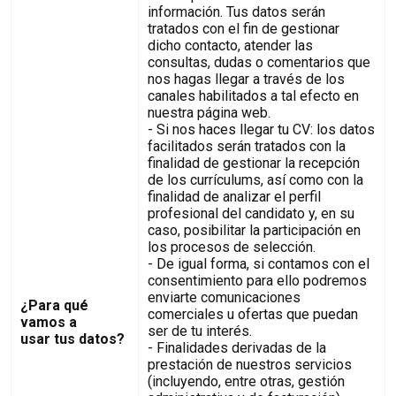
información. Tus datos serán
tratados con el fin de gestionar
dicho contacto, atender las
consultas, dudas o comentarios que
nos hagas llegar a través de los
canales habilitados a tal efecto en
nuestra página web.
- Si nos haces llegar tu CV: los datos
facilitados serán tratados con la
finalidad de gestionar la recepción
de los currículums, así como con la
finalidad de analizar el perfil
profesional del candidato y, en su
caso, posibilitar la participación en
los procesos de selección.
- De igual forma, si contamos con el
consentimiento para ello podremos
enviarte comunicaciones
¿Para qué
comerciales u ofertas que puedan
vamos a
ser de tu interés.
usar tus datos?
- Finalidades derivadas de la
prestación de nuestros servicios
(incluyendo, entre otras, gestión