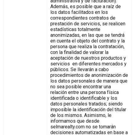
administrativa y de facturación).
Además, es posible que a raíz de
los datos facilitados en los
correspondientes contratos de
prestación de servicios, se realicen
estadísticas totalmente
anonimizadas, en las que se tendrá
en cuenta el objeto del contrato y la
persona que realiza la contratación,
con la finalidad de valorar la
aceptación de nuestros productos y
servicios en diferentes mercados y
públicos. Se llevarán a cabo
procedimientos de anonimización de
los datos personales de manera que
no sea posible encontrar una
relación entre una persona física
identificada o identificable y los
datos personales tratados; siendo
imposible la identificación del titular
de los mismos. Asimismo, le
informamos que desde
selmarealty.com no se tomarán
decisiones automatizadas en base a