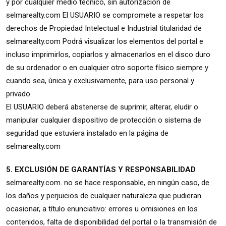
y por cualquier medio técnico, sin autorización de
selmarealty.com El USUARIO se compromete a respetar los
derechos de Propiedad Intelectual e Industrial titularidad de
selmarealty.com Podrá visualizar los elementos del portal e
incluso imprimirlos, copiarlos y almacenarlos en el disco duro
de su ordenador o en cualquier otro soporte físico siempre y
cuando sea, única y exclusivamente, para uso personal y
privado.
El USUARIO deberá abstenerse de suprimir, alterar, eludir o
manipular cualquier dispositivo de protección o sistema de
seguridad que estuviera instalado en la página de
selmarealty.com
5. EXCLUSIÓN DE GARANTÍAS Y RESPONSABILIDAD
selmarealty.com. no se hace responsable, en ningún caso, de
los daños y perjuicios de cualquier naturaleza que pudieran
ocasionar, a título enunciativo: errores u omisiones en los
contenidos, falta de disponibilidad del portal o la transmisión de